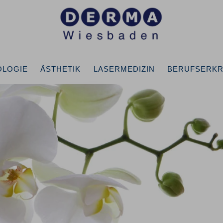
OLOGIE
ÄSTHETIK
LASERMEDIZIN
BERUFSERK