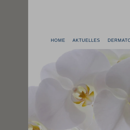
HOME
AKTUELLES
DERMAT