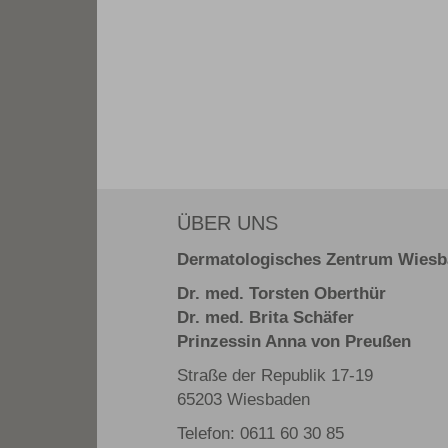
ÜBER UNS
Dermatologisches Zentrum Wies
Dr. med. Torsten Oberthür
Dr. med. Brita Schäfer
Prinzessin Anna von Preußen
Straße der Republik 17-19
65203 Wiesbaden
Telefon: 0611 60 30 85