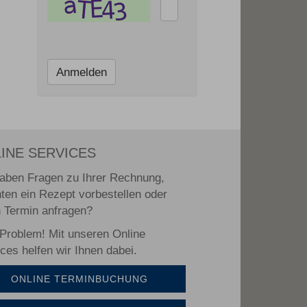
INE SERVICES
haben Fragen zu Ihrer Rechnung,
ten ein Rezept vorbestellen oder
n Termin anfragen?
 Problem! Mit unseren Online
ces helfen wir Ihnen dabei.
ONLINE TERMINBUCHUNG