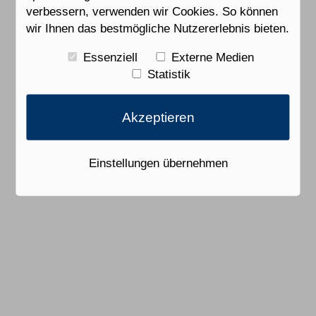
verbessern, verwenden wir Cookies. So können
wir Ihnen das bestmögliche Nutzererlebnis bieten.
Essenziell
Externe Medien
Statistik
Akzeptieren
Einstellungen übernehmen