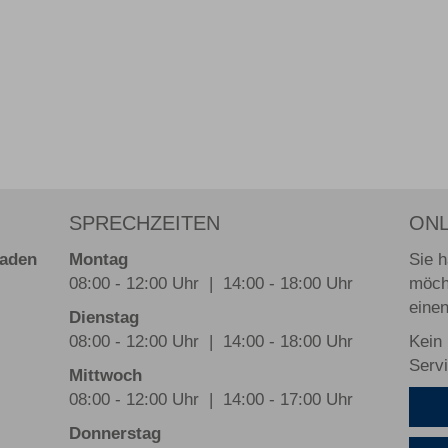
SPRECHZEITEN
ONL
baden
Montag
Sie 
08:00 - 12:00 Uhr | 14:00 - 18:00 Uhr
möch
eine
Dienstag
08:00 - 12:00 Uhr | 14:00 - 18:00 Uhr
Kein
Servi
Mittwoch
08:00 - 12:00 Uhr | 14:00 - 17:00 Uhr
Donnerstag