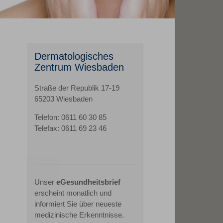
Dermatologisches
Zentrum Wiesbaden
Straße der Republik 17-19
65203 Wiesbaden
Telefon: 0611 60 30 85
Telefax: 0611 69 23 46
Unser
eGesundheitsbrief
erscheint monatlich und
informiert Sie über neueste
medizinische Erkenntnisse.