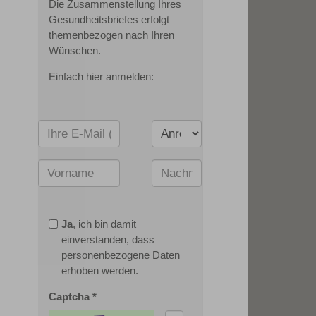
Die Zusammenstellung Ihres
Gesundheitsbriefes erfolgt
themenbezogen nach Ihren
Wünschen.
Einfach hier anmelden:
Ja
, ich bin damit
einverstanden, dass
personenbezogene Daten
erhoben werden.
Captcha
*