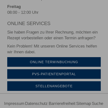
Freitag
08:00 - 12:00 Uhr
ONLINE SERVICES
Sie haben Fragen zu Ihrer Rechnung, möchten ein
Rezept vorbestellen oder einen Termin anfragen?
Kein Problem! Mit unseren Online Services helfen
wir Ihnen dabei.
ONLINE TERMINBUCHUNG
PVS-PATIENTENPORTAL
STELLENANGEBOTE
Impressum
Datenschutz
Barrierefreiheit
Sitemap
Suche